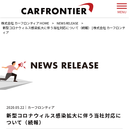
MENU
株式会社 カーフロンティア HOME
>
NEWS RELEASE
>
新型コロナウィルス感染拡大に伴う当社対応について（続報） | 株式会社 カーフロンテ
ィア
2020.05.22｜カーフロンティア
新型コロナウィルス感染拡大に伴う当社対応に
ついて（続報）