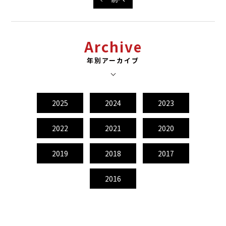
Archive
年別アーカイブ
2025
2024
2023
2022
2021
2020
2019
2018
2017
2016