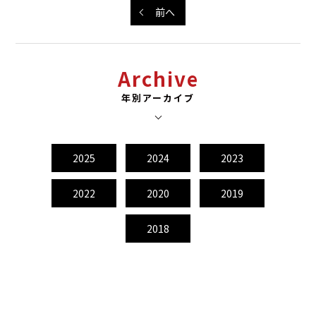
前へ
Archive
年別アーカイブ
2025
2024
2023
2022
2020
2019
2018