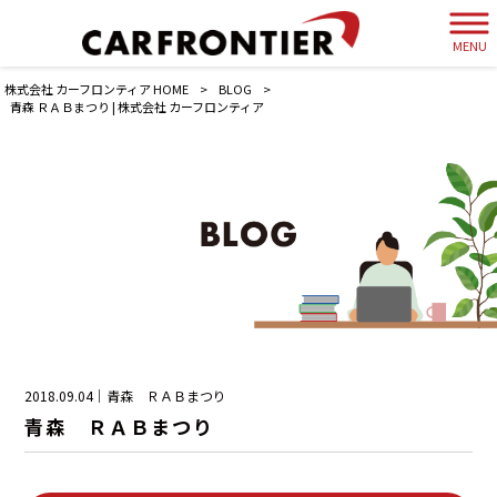
MENU
株式会社 カーフロンティア HOME
>
BLOG
>
青森 ＲＡＢまつり | 株式会社 カーフロンティア
2018.09.04｜青森 ＲＡＢまつり
青森 ＲＡＢまつり