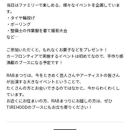
当日はファミリーで楽しめる、様々なイベントを企画していま
す。
・タイヤ輪投げ
・ボーリング
・整備士の作業服を着て撮影大会
など…
ご参加いただくと、もれなくお菓子などをプレゼント！
カーフロンティアで実施するイベントは初めてなので、手作り感
満載のブースになる予定です！
RABまつりは、今をときめく芸人さんやアーティストの皆さん
が出演する大きなイベントということで、
たくさんの方とお会いできるのではなかと、今からわくわくし
ています。
お近くにお住まいの方、RABまつりにお越しの方は、ぜひ
TIREHOODのブースにもお立ち寄りください！