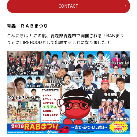
CONTACT
青森 ＲＡＢまつり
こんにちは！ この度、青森県青森市で開催される「RABまつ
り」にTIREHOODとして出展することになりました！